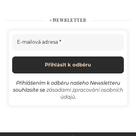
#NEWSLETTER
Přihlášením k odběru našeho Newsletteru
souhlasíte se
zásadami zpracování osobních
údajů
.