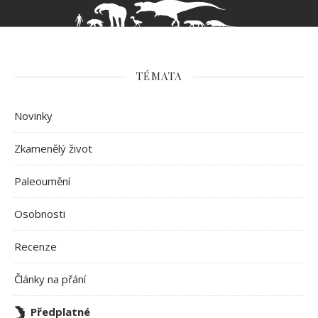
TÉMATA
Novinky
Zkamenělý život
Paleoumění
Osobnosti
Recenze
Články na přání
Předplatné