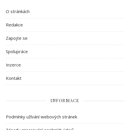
O stránkách
Redakce
Zapojte se
Spolupráce
Inzerce
Kontakt
INFORMACE
Podmínky užívání webových stránek