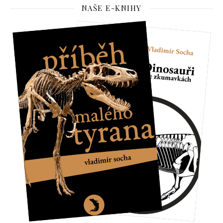
NAŠE E-KNIHY