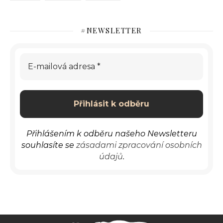
#NEWSLETTER
Přihlášením k odběru našeho Newsletteru
souhlasíte se
zásadami zpracování osobních
údajů
.