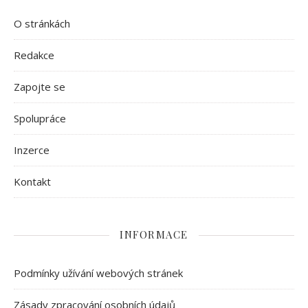
O stránkách
Redakce
Zapojte se
Spolupráce
Inzerce
Kontakt
INFORMACE
Podmínky užívání webových stránek
Zásady zpracování osobních údajů