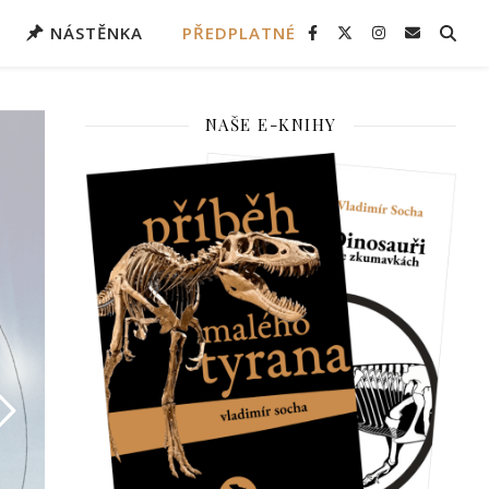
NÁSTĚNKA
PŘEDPLATNÉ
NAŠE E-KNIHY