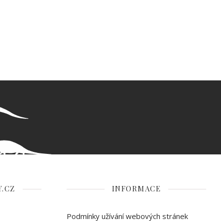
.CZ
INFORMACE
Podmínky užívání webových stránek