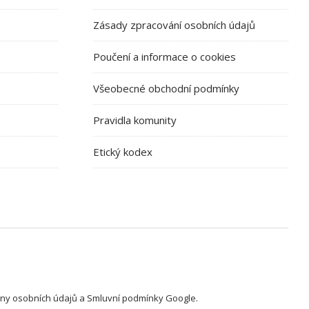
Zásady zpracování osobních údajů
Poučení a informace o cookies
Všeobecné obchodní podmínky
Pravidla komunity
Etický kodex
ny osobních údajů
a
Smluvní podmínky
Google.