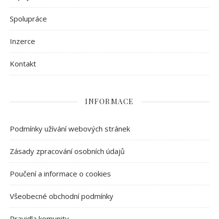
Spolupráce
Inzerce
Kontakt
INFORMACE
Podmínky užívání webových stránek
Zásady zpracování osobních údajů
Poučení a informace o cookies
Všeobecné obchodní podmínky
Pravidla komunity