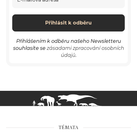
Přihlášením k odběru našeho Newsletteru
souhlasíte se
zásadami zpracování osobních
údajů
.
TÉMATA