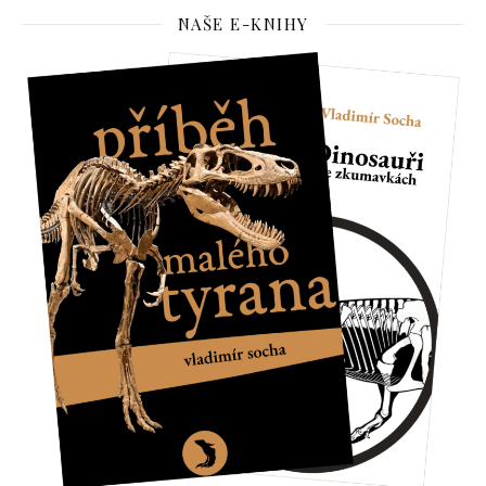
NAŠE E-KNIHY